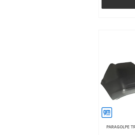
PARAGOLPE TR