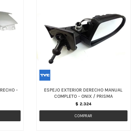
RECHO -
ESPEJO EXTERIOR DERECHO MANUAL
COMPLETO - ONIX / PRISMA
$
2.324