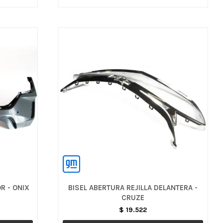
R - ONIX
BISEL ABERTURA REJILLA DELANTERA -
CRUZE
$
19.522