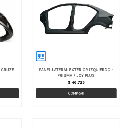
- CRUZE
PANEL LATERAL EXTERIOR IZQUIERDO -
PRISMA / JOY PLUS
$
46.725