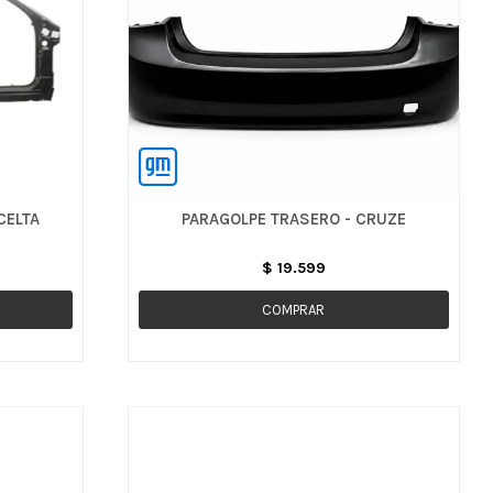
CELTA
PARAGOLPE TRASERO - CRUZE
$
19.599