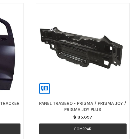
 TRACKER
PANEL TRASERO - PRISMA / PRISMA JOY /
PRISMA JOY PLUS
$
35.697