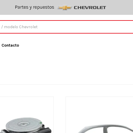
Contacto