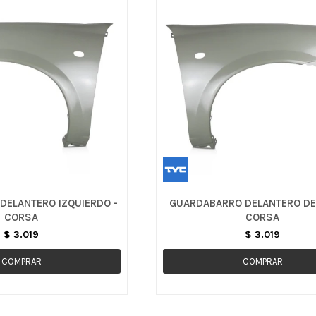
DELANTERO IZQUIERDO -
GUARDABARRO DELANTERO DE
CORSA
CORSA
$
3.019
$
3.019