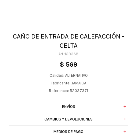
CAÑO DE ENTRADA DE CALEFACCIÓN -
CELTA
129368
$
569
Calidad: ALTERNATIVO
Fabricante: JAMAICA
Referencia: 52037371
ENVÍOS
CAMBIOS Y DEVOLUCIONES
MEDIOS DE PAGO