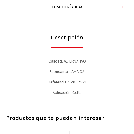
CARACTERÍSTICAS
Descripción
Calidad: ALTERNATIVO
Fabricante: JAMAICA
Referencia: 52037371
Aplicación: Celta
Productos que te pueden interesar