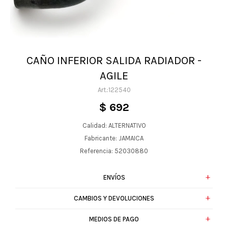
CAÑO INFERIOR SALIDA RADIADOR -
AGILE
122540
$
692
Calidad: ALTERNATIVO
Fabricante: JAMAICA
Referencia: 52030880
ENVÍOS
CAMBIOS Y DEVOLUCIONES
MEDIOS DE PAGO