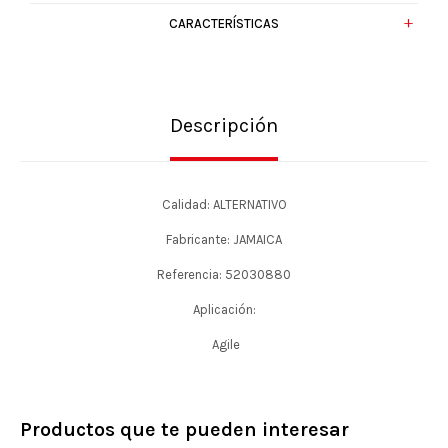
CARACTERÍSTICAS
Descripción
Calidad: ALTERNATIVO
Fabricante: JAMAICA
Referencia: 52030880
Aplicación:
Agile
Productos que te pueden interesar