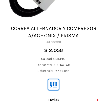
CORREA ALTERNADOR Y COMPRESOR
A/AC - ONIX / PRISMA
106331
$
2.056
Calidad: ORIGINAL
Fabricante: ORIGINAL GM
Referencia: 24579488
ENVÍOS