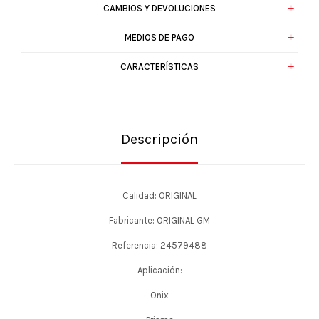
CAMBIOS Y DEVOLUCIONES
MEDIOS DE PAGO
CARACTERÍSTICAS
Descripción
Calidad: ORIGINAL
Fabricante: ORIGINAL GM
Referencia: 24579488
Aplicación:
Onix