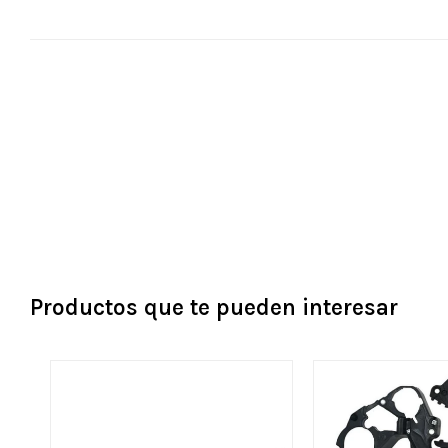
Productos que te pueden interesar