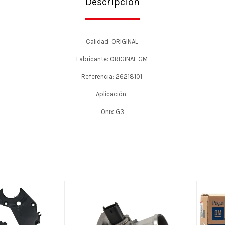
Descripción
Calidad: ORIGINAL
Fabricante: ORIGINAL GM
Referencia: 26218101
Aplicación:
Onix G3