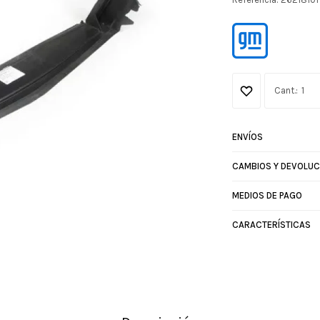
1
ENVÍOS
CAMBIOS Y DEVOLUC
MEDIOS DE PAGO
CARACTERÍSTICAS