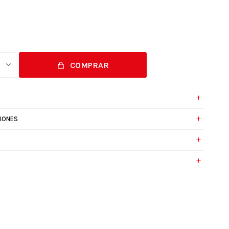
COMPRAR
IONES