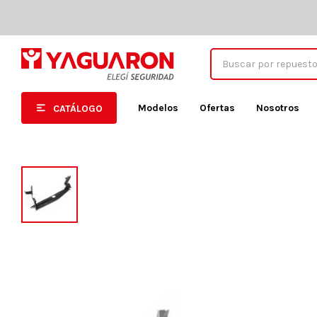
Modelos
Ofertas
Nosotros
CATÁLOGO