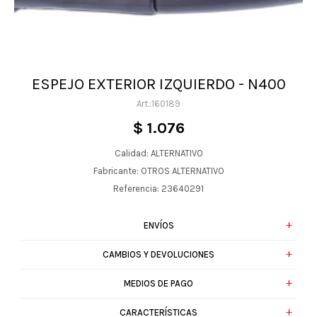
ESPEJO EXTERIOR IZQUIERDO - N400
160189
$
1.076
Calidad: ALTERNATIVO
Fabricante: OTROS ALTERNATIVO
Referencia: 23640291
ENVÍOS
CAMBIOS Y DEVOLUCIONES
MEDIOS DE PAGO
CARACTERÍSTICAS