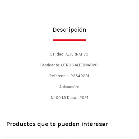
Descripción
Calidad: ALTERNATIVO
Fabricante: OTROS ALTERNATIVO
Referencia: 23640291
Aplicación:
N400 1.5 Desde 2021
Productos que te pueden interesar