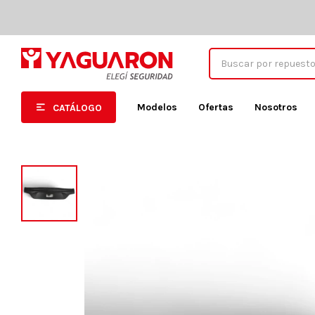
Modelos
Ofertas
Nosotros
CATÁLOGO