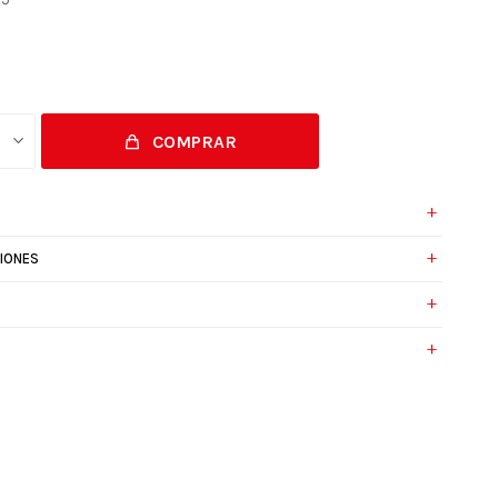
COMPRAR
IONES