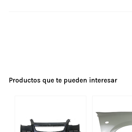
Productos que te pueden interesar