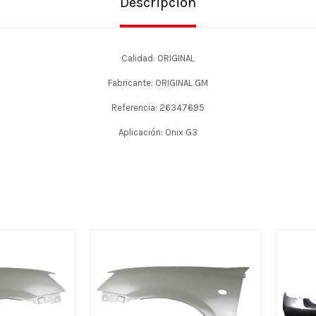
Descripción
Calidad: ORIGINAL
Fabricante: ORIGINAL GM
Referencia: 26347695
Aplicación: Onix G3