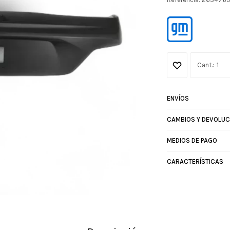
1
ENVÍOS
CAMBIOS Y DEVOLUC
MEDIOS DE PAGO
CARACTERÍSTICAS