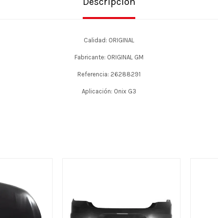
Descripción
Calidad: ORIGINAL
Fabricante: ORIGINAL GM
Referencia: 26288291
Aplicación: Onix G3