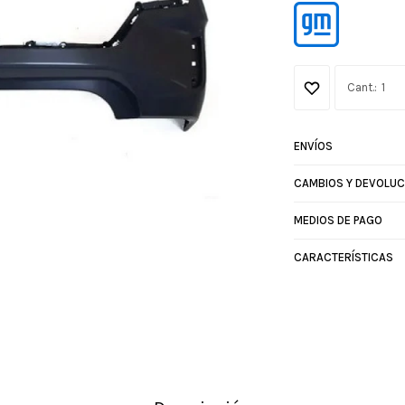
1
ENVÍOS
CAMBIOS Y DEVOLUC
MEDIOS DE PAGO
CARACTERÍSTICAS