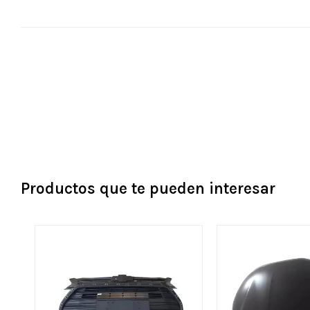
Productos que te pueden interesar