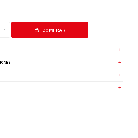
COMPRAR
IONES