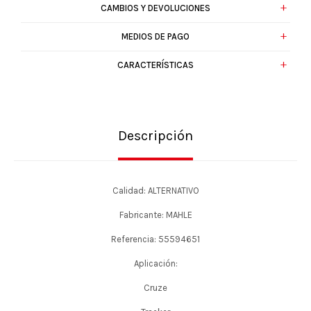
CAMBIOS Y DEVOLUCIONES
MEDIOS DE PAGO
CARACTERÍSTICAS
Descripción
Calidad: ALTERNATIVO
Fabricante: MAHLE
Referencia: 55594651
Aplicación:
Cruze