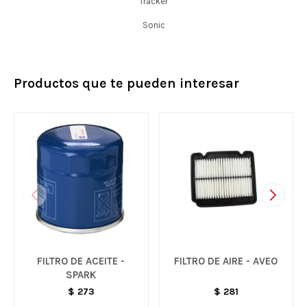
Tracker
Sonic
Productos que te pueden interesar
FILTRO DE ACEITE -
FILTRO DE AIRE - AVEO
SPARK
$
273
$
281